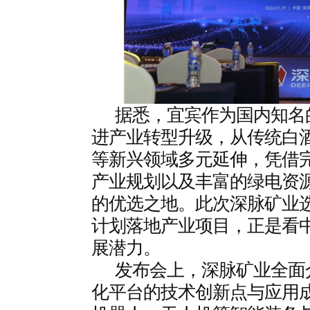
据悉，宜宾作为国内知名
进产业转型升级，从传统白
等新兴领域多元延伸，凭借
产业规划以及丰富的绿电资
的优选之地。此次深脉矿业
计划落地产业项目，正是看
展潜力。
发布会上，深脉矿业全面
化平台的技术创新点与应用