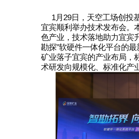
1月29日，天空工场创
宜宾顺利举办技术发布会。本
色产业，技术落地助力宜宾升
勘探”软硬件一体化平台的最
矿业落子宜宾的产业布局，
术研发向规模化、标准化产