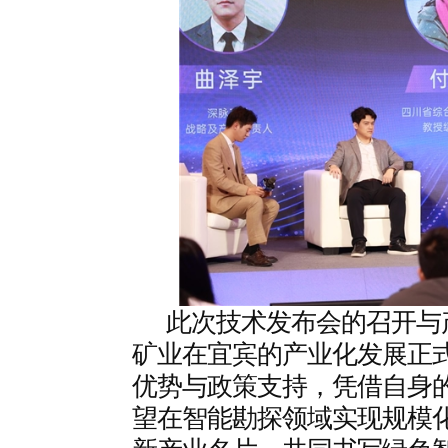
此次技术发布会的召开与
矿业在宜宾的产业化发展正
优势与政策支持，凭借自身
望在智能勘探领域实现规模