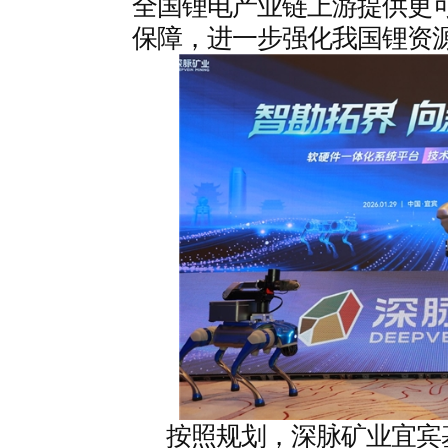
全国锂电产业链上游提供更
保障，进一步强化我国锂资
按照规划，深脉矿业宜宾