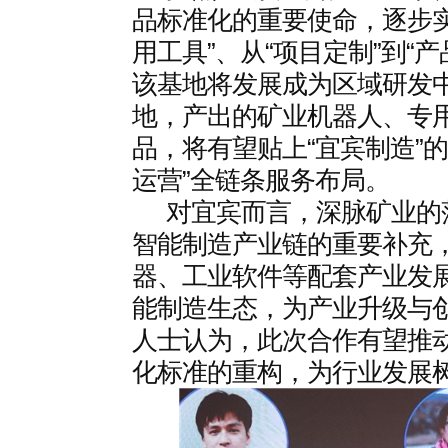
品标准化的重要使命，逐步实
用工具”、从“项目定制”到“产
该基地将发展成为区域研发
地，产出的矿业机器人、专
品，将有望贴上“宜宾制造”的
运营”全链条服务布局。
对宜宾而言，深脉矿业的
智能制造产业链的重要补充
器、工业软件等配套产业发
能制造生态，为产业升级与
人士认为，此次合作有望推
化标准的重构，为行业发展