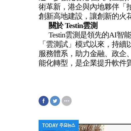
術革新，港企與內地夥伴「
創新高地建設，讓創新的火
關於 Testin雲測
Testin雲測是領先的AI
「雲測試」模式以來，持續以
服務體系，助力金融、政企
能化轉型，是企業提升軟件