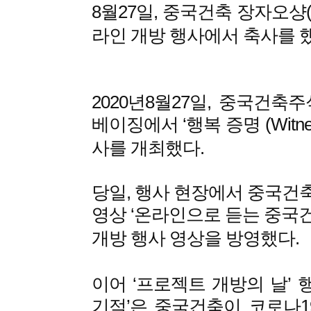
8월27일, 중국건축 장자오샹(
라인 개방 행사에서 축사를 했
2020년8월27일, 중국건축
베이징에서 ‘행복 증명 (Witnes
사를 개최했다.
당일, 행사 현장에서 중국건축은
영상 ‘온라인으로 듣는 중국건축
개방 행사 영상을 방영했다.
이어 ‘프로젝트 개방의 날’ 
기적’은 중국건축이 코로나1