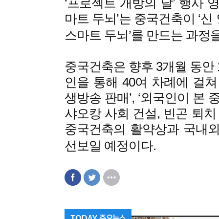
‘프로젝트 개방의 날’ 행사 
마트 두뇌’는 중국건축이 ‘신 
스마트 두뇌’를 만드는 과정을
중국건축은 향후 3개월 동안 1
인을 통해 40여 차례에 걸쳐 
생방송 판매’, ‘외국인이 본
샤오캉 사회 건설, 빈곤 퇴치
중국건축의 활약상과 국내외
선보일 예정이다.