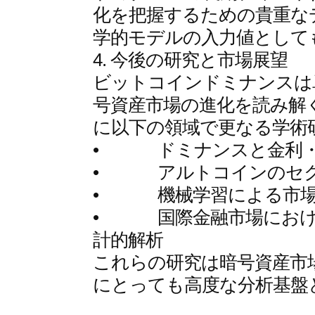
化を把握するための貴重な
学的モデルの入力値として
4. 今後の研究と市場展望
ビットコインドミナンスは
号資産市場の進化を読み解
に以下の領域で更なる学術
• ドミナンスと金利・
• アルトコインのセク
• 機械学習による市場
• 国際金融市場におけ
計的解析
これらの研究は暗号資産市
にとっても高度な分析基盤