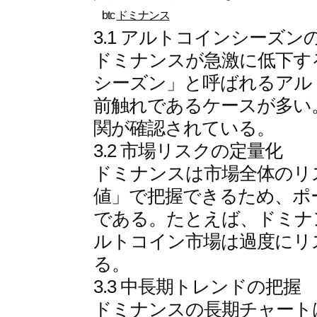
btc
ドミナンス
3.1 アルトコインシーズン
ドミナンスが急激に低下す
シーズン」と呼ばれるアル
前触れであるケースが多い
関が確認されている。
3.2 市場リスクの定量化
ドミナンスは市場全体のリ
値」で把握できるため、ポ
である。たとえば、ドミナ
ルトコイン市場は過度にリ
る。
3.3 中長期トレンドの把握
ドミナンスの長期チャート