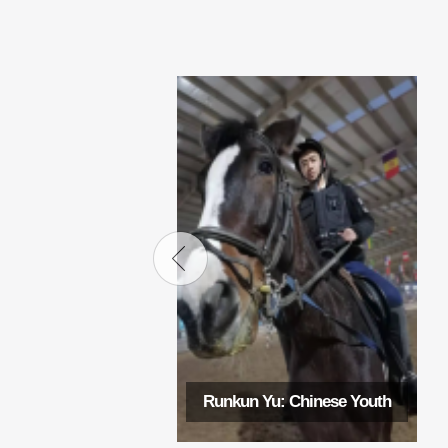
Runkun Yu: Chinese Youth